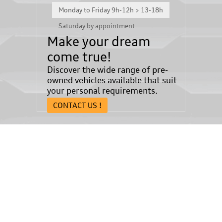
Monday to Friday 9h-12h > 13-18h
Saturday by appointment
Make your dream
come true!
Discover the wide range of pre-
owned vehicles available that suit
your personal requirements.
CONTACT US !