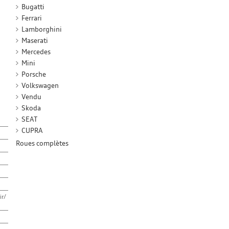
Bugatti
Ferrari
Lamborghini
Maserati
Mercedes
Mini
Porsche
Volkswagen
Vendu
Skoda
SEAT
CUPRA
Roues complètes
ir/