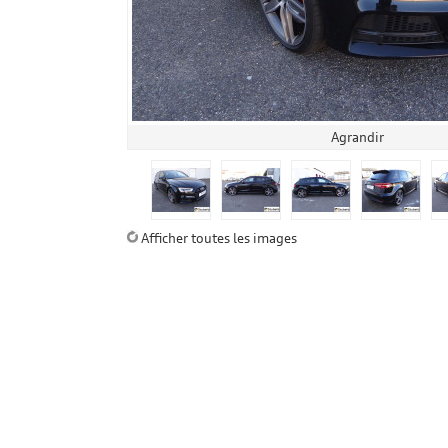
Agrandir
Afficher toutes les images