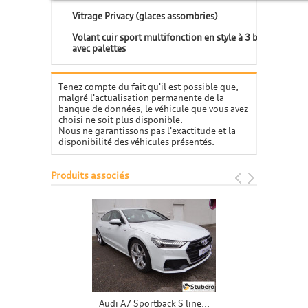
Vitrage Privacy (glaces assombries)
Volant cuir sport multifonction en style à 3 branches
avec palettes
Tenez compte du fait qu'il est possible que,
malgré l'actualisation permanente de la
banque de données, le véhicule que vous avez
choisi ne soit plus disponible.
Nous ne garantissons pas l'exactitude et la
disponibilité des véhicules présentés.
Produits associés
Audi A7 Sportback S line...