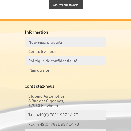
Ajouter aux favoris
Information
Nouveaux produits
Contactez-nous
Politique de confidentialité
Plan du site
Contactez-nous
Stubero Automotive
8 Rue des Cigognes,
67960 Entzheim
Tel : +49(0) 7851 957 14 77
Fax : +49(0) 7851 957 14 78