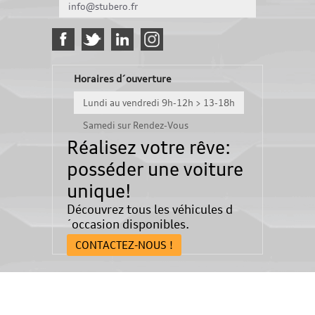
info@stubero.fr
Horaires d´ouverture
Lundi au vendredi 9h-12h > 13-18h
Samedi sur Rendez-Vous
Réalisez votre rêve:
posséder une voiture
unique!
Découvrez tous les véhicules d
´occasion disponibles.
CONTACTEZ-NOUS !