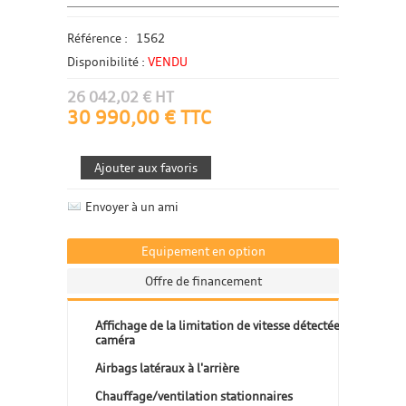
Référence :
1562
Disponibilité :
VENDU
26 042,02 € HT
30 990,00 € TTC
Envoyer à un ami
Equipement en option
Offre de financement
Affichage de la limitation de vitesse détectée par
caméra
Airbags latéraux à l'arrière
Chauffage/ventilation stationnaires