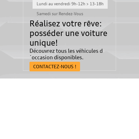
Lundi au vendredi 9h-12h > 13-18h
Samedi sur Rendez-Vous
Réalisez votre rêve:
posséder une voiture
unique!
Découvrez tous les véhicules d
´occasion disponibles.
CONTACTEZ-NOUS !