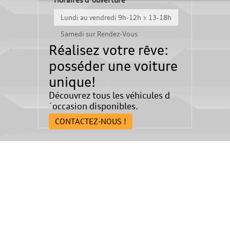
Lundi au vendredi 9h-12h > 13-18h
Samedi sur Rendez-Vous
Réalisez votre rêve:
posséder une voiture
unique!
Découvrez tous les véhicules d
´occasion disponibles.
CONTACTEZ-NOUS !