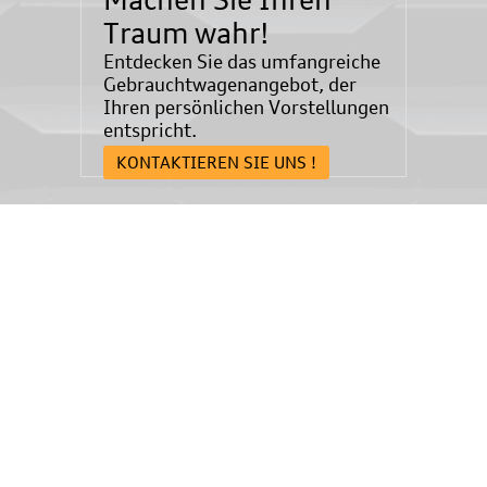
Traum wahr!
Entdecken Sie das umfangreiche
Gebrauchtwagenangebot, der
Ihren persönlichen Vorstellungen
entspricht.
KONTAKTIEREN SIE UNS !