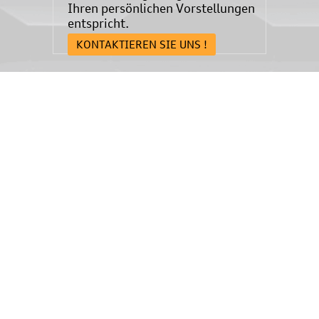
Ihren persönlichen Vorstellungen
entspricht.
KONTAKTIEREN SIE UNS !