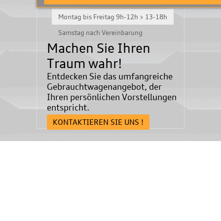
Montag bis Freitag 9h-12h > 13-18h
Samstag nach Vereinbarung
Machen Sie Ihren
Traum wahr!
Entdecken Sie das umfangreiche
Gebrauchtwagenangebot, der
Ihren persönlichen Vorstellungen
entspricht.
KONTAKTIEREN SIE UNS !