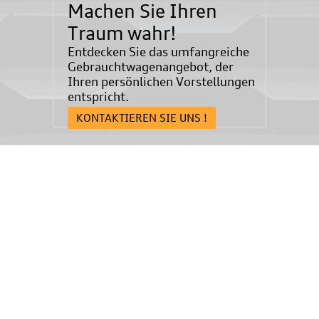
Machen Sie Ihren
Traum wahr!
Entdecken Sie das umfangreiche
Gebrauchtwagenangebot, der
Ihren persönlichen Vorstellungen
entspricht.
KONTAKTIEREN SIE UNS !