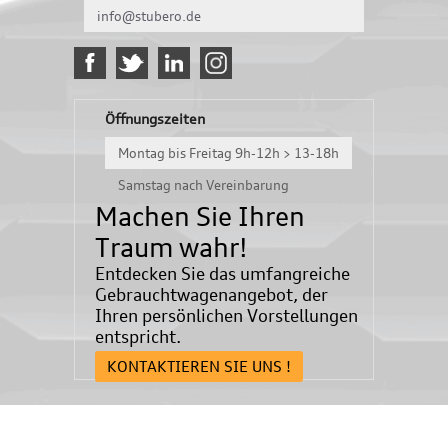
info@stubero.de
Öffnungszeiten
Montag bis Freitag 9h-12h > 13-18h
Samstag nach Vereinbarung
Machen Sie Ihren
Traum wahr!
Entdecken Sie das umfangreiche
Gebrauchtwagenangebot, der
Ihren persönlichen Vorstellungen
entspricht.
KONTAKTIEREN SIE UNS !